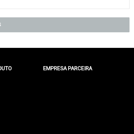
S
DUTO
EMPRESA PARCEIRA