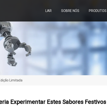
LAR
SOBRE NÓS
PRODUTOS
Edição Limitada
ria Experimentar Estes Sabores Festivos