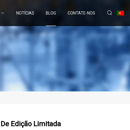
NOTÍCIAS
BLOG
CONTATE-NOS
 De Edição Limitada