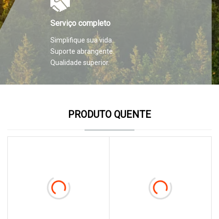
Serviço completo
Simplifique sua vida.
Suporte abrangente.
Qualidade superior.
PRODUTO QUENTE