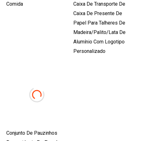
Comida
Caixa De Transporte De
Caixa De Presente De
Papel Para Talheres De
Madeira/palito/lata De
Alumínio Com Logotipo
Personalizado
Conjunto De Pauzinhos