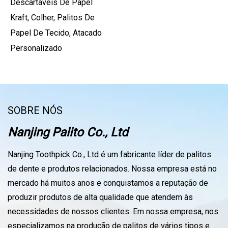
Descartáveis ​​de Papel
Kraft, Colher, Palitos De
Papel De Tecido, Atacado
Personalizado
SOBRE NÓS
Nanjing Palito Co., Ltd
Nanjing Toothpick Co., Ltd é um fabricante líder de palitos
de dente e produtos relacionados. Nossa empresa está no
mercado há muitos anos e conquistamos a reputação de
produzir produtos de alta qualidade que atendem às
necessidades de nossos clientes. Em nossa empresa, nos
especializamos na produção de palitos de vários tipos e