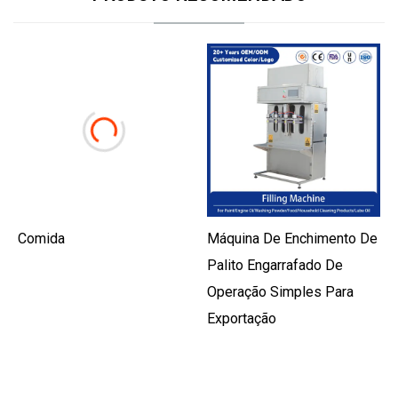
Comida
Máquina De Enchimento De
Palito Engarrafado De
Operação Simples Para
Exportação