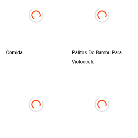
Comida
Palitos De Bambu Para
Violoncelo