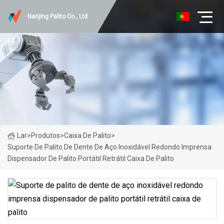
Nanjing Palito Co., Ltd
Lar
>
Produtos
>
Caixa De Palito
>
Suporte De Palito De Dente De Aço Inoxidável Redondo Imprensa
Dispensador De Palito Portátil Retrátil Caixa De Palito