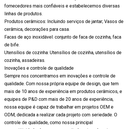
fornecedores mais confiáveis ​​e estabelecemos diversas
linhas de produtos.
Produtos cerâmicos: Incluindo serviços de jantar; Vasos de
cerâmica, decorações para casa.
Facas de aço inoxidável: conjunto de faca de cozinha, faca
de bife.
Utensílios de cozinha: Utensílios de cozinha, utensílios de
cozinha, assadeiras.
Inovações e controle de qualidade
Sempre nos concentramos em inovações e controle de
qualidade. Com nossa própria equipe de design, que tem
mais de 10 anos de experiência em produtos cerâmicos, e
equipes de P&D com mais de 20 anos de experiência,
nossa equipe é capaz de trabalhar em projetos OEM e
ODM, dedicada a realizar cada projeto com seriedade. O
controle de qualidade, como nossa principal