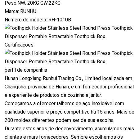
Peso:NW: 20KG GW:22KG
Marca: RUNHUI
Número do modelo: RH-1010B
Certificações
perfil de companhia
Hunan Longxiang Runhui Trading Co., Limited localizada em
Changsha, província de Hunan, é um fornecedor profissional
e experiente de produtos de cozinha e jantar.
Começamos a oferecer talheres de aço inoxidável com
qualidade superior e preço competitivo há 15 anos. Mais de
200 moldes diferentes podem ser de sua escolha.
Durante estes anos de desenvolvimento, acumulamos mais
clientes e mais fornecedores. Sempre escolhemos os