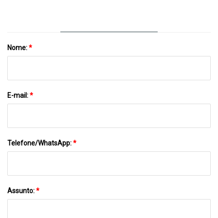
Nome:
*
E-mail:
*
Telefone/WhatsApp:
*
Assunto:
*