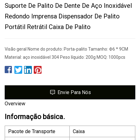
Suporte De Palito De Dente De Aço Inoxidável
Redondo Imprensa Dispensador De Palito
Portátil Retrátil Caixa De Palito
Visão geral Nome do produto: Porta-palito Tamanho: Ф6 * 9CM
Material: aço inoxidável 304 Peso líquido: 200g MOQ: 1000pcs
Envie Para Nós
Overview
Informação básica.
Pacote de Transporte
Caixa