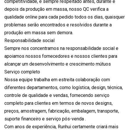
competitividade, é sempre respeitado antes, durante e
depois da produção em massa, nosso QC verifica a
qualidade online para cada pedido todos os dias, quaisquer
problemas serão encontrados e resolvidos durante a
produção em massa sem demora.
Responsabilidade social
Sempre nos concentramos na responsabilidade social e
apoiamos nossos fornecedores e nossos clientes para
alcançar um desenvolvimento e crescimento mútuos
Serviço completo
Nossa equipe trabalha em estreita colaboração com
diferentes departamentos, como logística, design, técnica,
controle de qualidade e vendas, fornecendo serviço
completo para clientes em termos de novos designs,
preços, amostragem, fabricação, embalagem, transporte,
suporte financeiro e serviço pós-venda .
Com anos de experiência, Runhui certamente criará mais