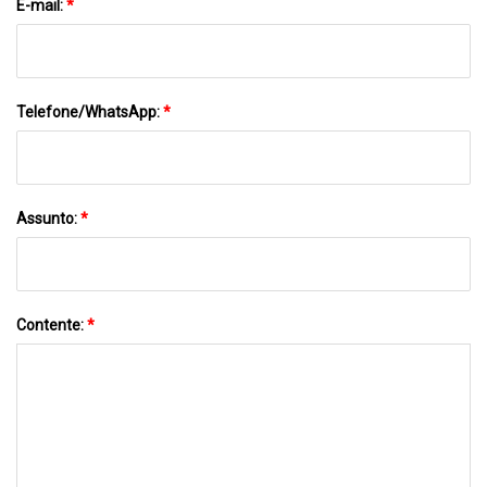
E-mail:
*
Telefone/WhatsApp:
*
Assunto:
*
Contente:
*