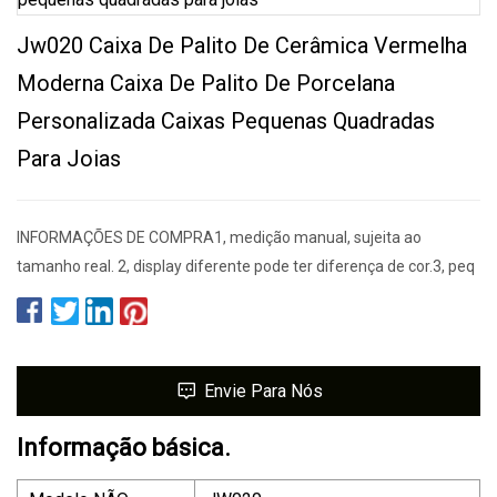
Jw020 Caixa De Palito De Cerâmica Vermelha
Moderna Caixa De Palito De Porcelana
Personalizada Caixas Pequenas Quadradas
Para Joias
INFORMAÇÕES DE COMPRA1, medição manual, sujeita ao
tamanho real. 2, display diferente pode ter diferença de cor.3, peq
Envie Para Nós
Informação básica.