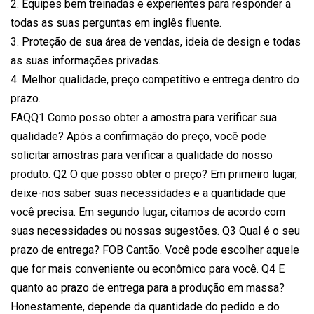
2. Equipes bem treinadas e experientes para responder a
todas as suas perguntas em inglês fluente.
3. Proteção de sua área de vendas, ideia de design e todas
as suas informações privadas.
4. Melhor qualidade, preço competitivo e entrega dentro do
prazo.
FAQQ1 Como posso obter a amostra para verificar sua
qualidade? Após a confirmação do preço, você pode
solicitar amostras para verificar a qualidade do nosso
produto. Q2 O que posso obter o preço? Em primeiro lugar,
deixe-nos saber suas necessidades e a quantidade que
você precisa. Em segundo lugar, citamos de acordo com
suas necessidades ou nossas sugestões. Q3 Qual é o seu
prazo de entrega? FOB Cantão. Você pode escolher aquele
que for mais conveniente ou econômico para você. Q4 E ​​
quanto ao prazo de entrega para a produção em massa?
Honestamente, depende da quantidade do pedido e do