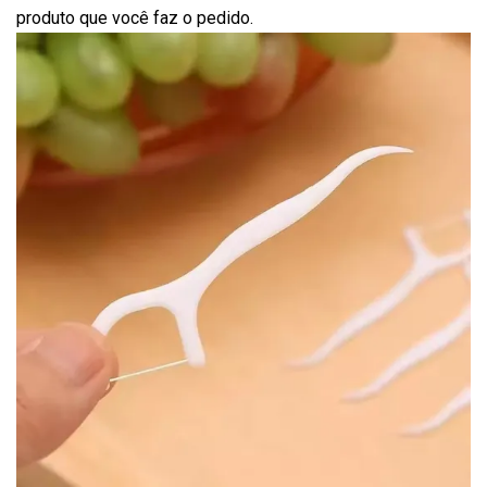
produto que você faz o pedido.