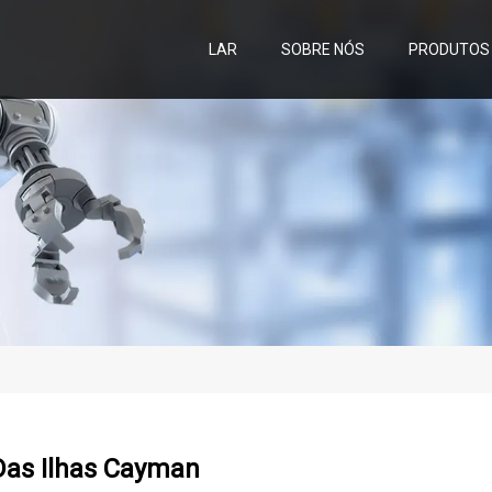
LAR
SOBRE NÓS
PRODUTOS
Das Ilhas Cayman