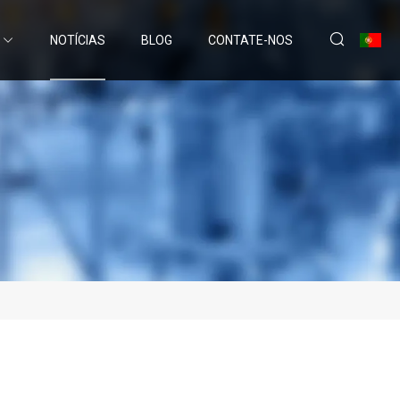
NOTÍCIAS
BLOG
CONTATE-NOS